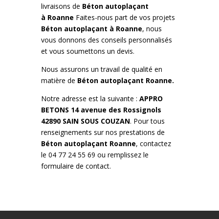
livraisons de
Béton
autoplaçant
à
Roanne
Faites-nous part de vos projets
Béton
autoplaçant
à
Roanne
, nous
vous donnons des conseils personnalisés
et vous soumettons un devis.
Nous assurons un travail de qualité en
matière de
Béton
autoplaçant
Roanne.
Notre adresse est la suivante :
APPRO
BETONS 14 avenue des Rossignols
42890 SAIN SOUS COUZAN
. Pour tous
renseignements sur nos prestations de
Béton
autoplaçant
Roanne
, contactez
le 04 77 24 55 69 ou remplissez le
formulaire de contact.