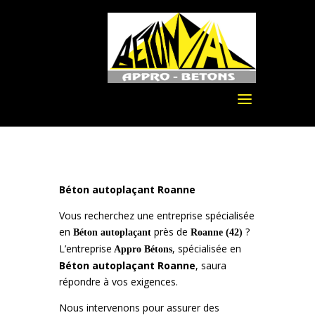
Béton autoplaçant Roanne
Vous recherchez une entreprise spécialisée
en
près de
?
Béton
autoplaçant
Roanne
(42)
L’entreprise
, spécialisée en
Appro Bétons
Béton
autoplaçant
Roanne
, saura
répondre à vos exigences.
Nous intervenons pour assurer des