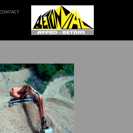
CONTACT