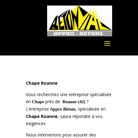
Chape Roanne
Vous recherchez une entreprise spécialisée
en
près de
?
Chape
Roanne (42)
L’entreprise
, spécialisée en
Appro Bétons
Chape
Roanne
, saura répondre à vos
exigences.
Nous intervenons pour assurer des