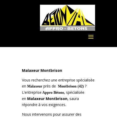
Malaxeur Montbrison
Vous recherchez une entreprise spécialisée
en
près de
?
Malaxeur
Montbrison (42)
L’entreprise
, spécialisée
Appro Bétons
en
Malaxeur
Montbrison
, saura
répondre à vos exigences.
Nous intervenons pour assurer des